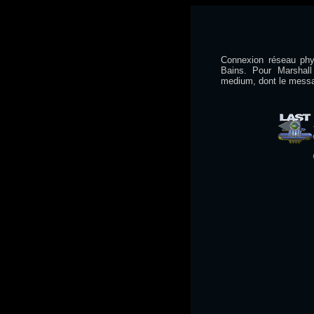
Connexion réseau phy
Bains. Pour Marshall
medium, dont le messa