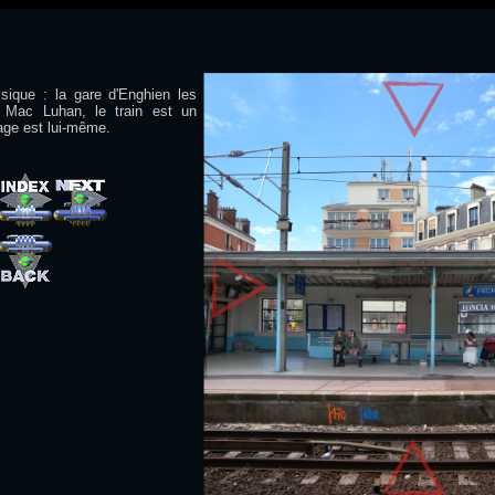
sique : la gare d'Enghien les
 Mac Luhan, le train est un
ge est lui-même.